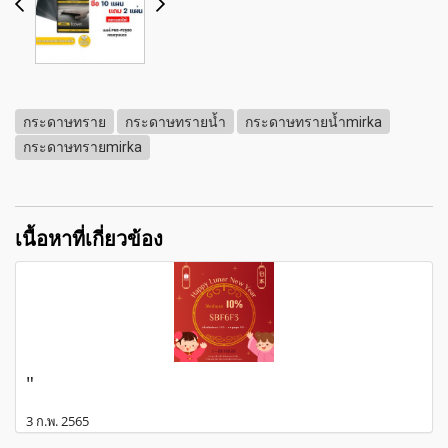
กระดาษทราย
กระดาษทรายน้ำ
กระดาษทรายน้ำmirka
กระดาษทรายmirka
เนื้อหาที่เกี่ยวข้อง
"
3 ก.พ. 2565