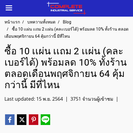
หน้าแรก
บทความทั้งหมด
Blog
ซื้อ 10 เเผ่น เเถม 2 เเผ่น (คละเบอร์ได้) พร้อมลด 10% ทั้งร้าน ตลอด
เดือนพฤศจิกายน 64 คุ้มกว่านี้ มีที่ไหน
ซื้อ 10 เเผ่น เเถม 2 เเผ่น (คละ
เบอร์ได้) พร้อมลด 10% ทั้งร้าน
ตลอดเดือนพฤศจิกายน 64 คุ้ม
กว่านี้ มีที่ไหน
Last updated: 15 พ.ย. 2564
|
3751 จำนวนผู้เข้าชม
|