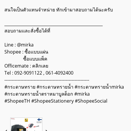
สนใจเป็นตัวเเทนจำหน่าย ทักเข้ามาสอบถามได้นะครับ
________________________________________________
สอบถามเเละสั่งซื้อได้ที่
Line :
@mirka
Shopee :
ซื้อเเบบเเผ่น
ซื้อเเบบเเพ็ค
Officemate :
คลิกเลย
Tel : 092-9091122 , 061-4092400
----------------------------------------------------------
#กระดาษทราย #กระดาษทรายน้ำ #กระดาษทรายน้ำmirka
#กระดาษทรายน้ำตราหมาบูลด็อก #mirka
#ShopeeTH #ShopeeStationery #ShopeeSocial